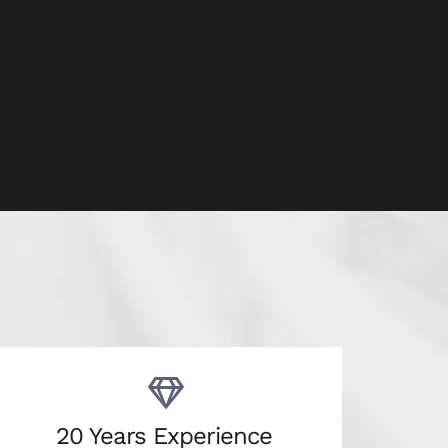
20 Years Experience