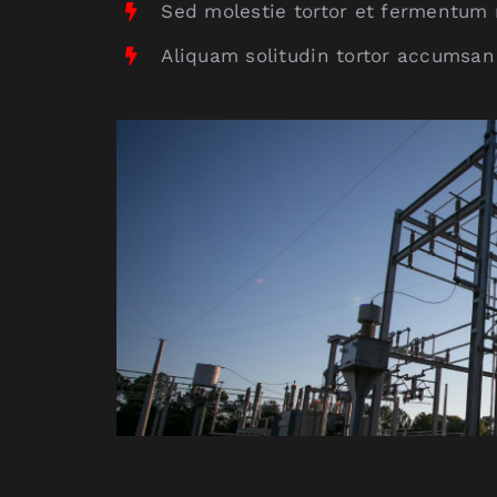
Sed molestie tortor et fermentum 
Aliquam solitudin tortor accumsan 