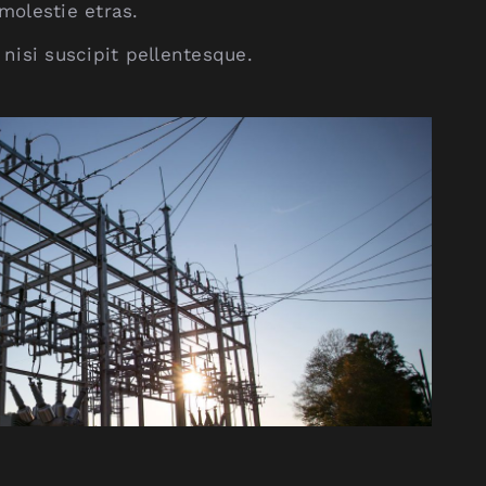
molestie etras.
nisi suscipit pellentesque.