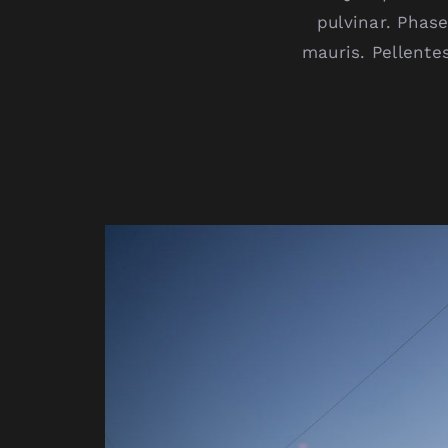
pulvinar. Phase
mauris. Pellente