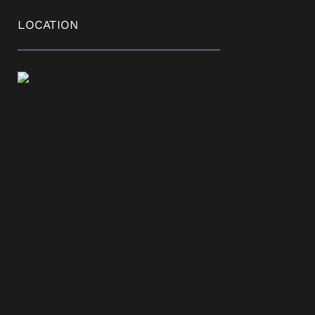
LOCATION