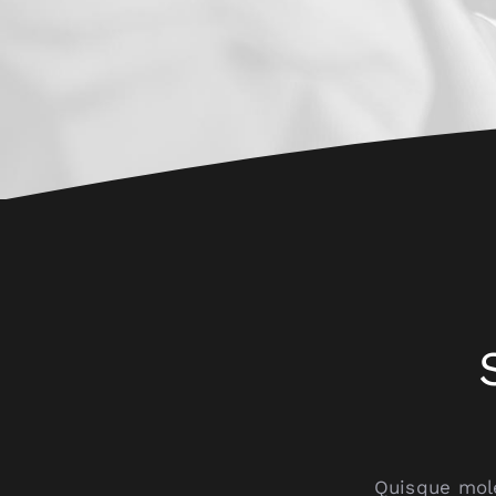
Quisque mole