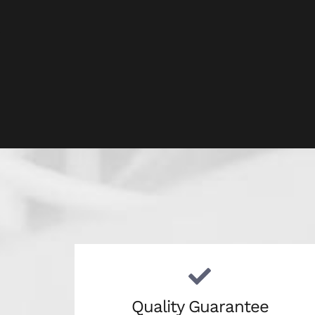
Quality Guarantee