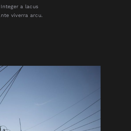
 Integer a lacus
nte viverra arcu.