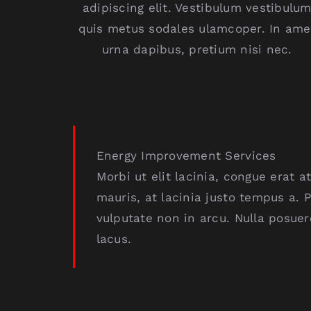
adipiscing elit. Vestibulum vestibulu
quis metus sodales ulamcoper. In ame
urna dapibus, pretium nisi nec.
Energy Improvement Services
Morbi ut elit lacinia, congue erat 
mauris, at lacinia justo tempus a. 
vulputate non in arcu. Nulla posue
lacus.